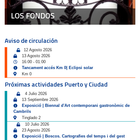
LOS FONDOS
Aviso de circulación
12 Agosto 2026
13 Agosto 2026
16:00
01:00
-
Tancament accés Km 0| Eclipsi solar
Km 0
Próximas actividades Puerto y Ciudad
4 Julio 2026
13 Septiembre 2026
Exposició | Biennal d'Art contemporani gastronòmic de
Cambrils
Tinglado 2
10 Julio 2026
23 Agosto 2026
Exposició | Boscos. Cartografies del temps i del gest