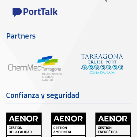
Partners
Confianza y seguridad