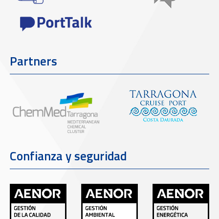
Partners
Confianza y seguridad