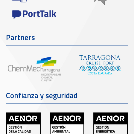
Partners
Confianza y seguridad