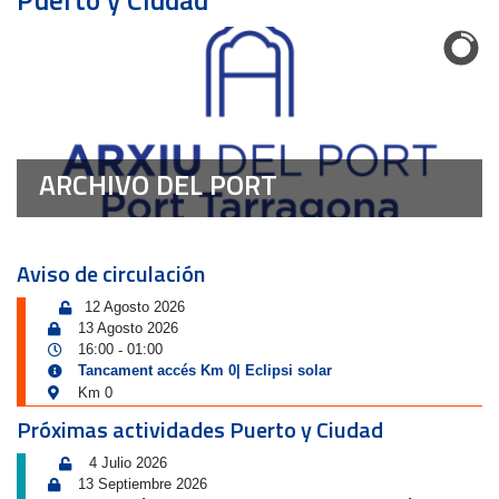
Puerto y Ciudad
ARCHIVO DEL PORT
Aviso de circulación
12 Agosto 2026
13 Agosto 2026
16:00
01:00
-
Tancament accés Km 0| Eclipsi solar
Km 0
Próximas actividades Puerto y Ciudad
4 Julio 2026
13 Septiembre 2026