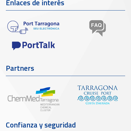
Enlaces de interés
Partners
Confianza y seguridad