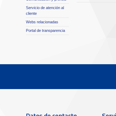
Servicio de atención al
cliente
Webs relacionadas
Portal de transparencia
Datos de contacto
Servi