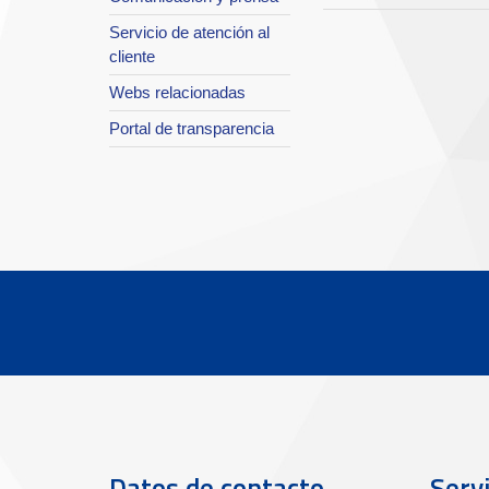
Servicio de atención al
cliente
Webs relacionadas
Portal de transparencia
Datos de contacto
Servi