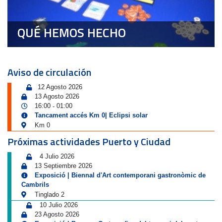
QUÉ HEMOS HECHO
Aviso de circulación
12 Agosto 2026
13 Agosto 2026
16:00
01:00
-
Tancament accés Km 0| Eclipsi solar
Km 0
Próximas actividades Puerto y Ciudad
4 Julio 2026
13 Septiembre 2026
Exposició | Biennal d'Art contemporani gastronòmic de
Cambrils
Tinglado 2
10 Julio 2026
23 Agosto 2026