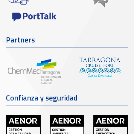
Partners
Confianza y seguridad