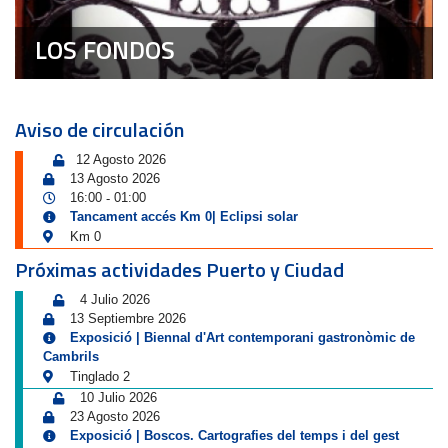
LOS FONDOS
Aviso de circulación
12 Agosto 2026
13 Agosto 2026
16:00
01:00
-
Tancament accés Km 0| Eclipsi solar
Km 0
Próximas actividades Puerto y Ciudad
4 Julio 2026
13 Septiembre 2026
Exposició | Biennal d'Art contemporani gastronòmic de
Cambrils
Tinglado 2
10 Julio 2026
23 Agosto 2026
Exposició | Boscos. Cartografies del temps i del gest