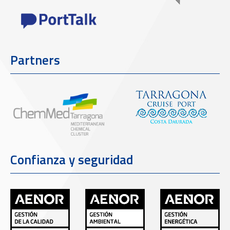
Partners
Confianza y seguridad