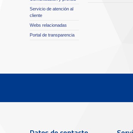
Servicio de atención al
cliente
Webs relacionadas
Portal de transparencia
Datos de contacto
Servi