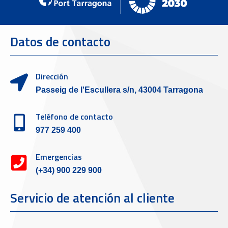
Datos de contacto
Dirección
Passeig de l'Escullera s/n, 43004 Tarragona
Teléfono de contacto
977 259 400
Emergencias
(+34) 900 229 900
Servicio de atención al cliente