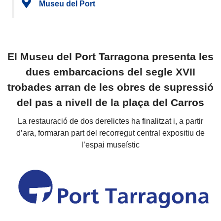
Museu del Port
El Museu del Port Tarragona presenta les
dues embarcacions del segle XVII
trobades arran de les obres de supressió
del pas a nivell de la plaça del Carros
La restauració de dos derelictes ha finalitzat i, a partir
d’ara, formaran part del recorregut central expositiu de
l’espai museístic