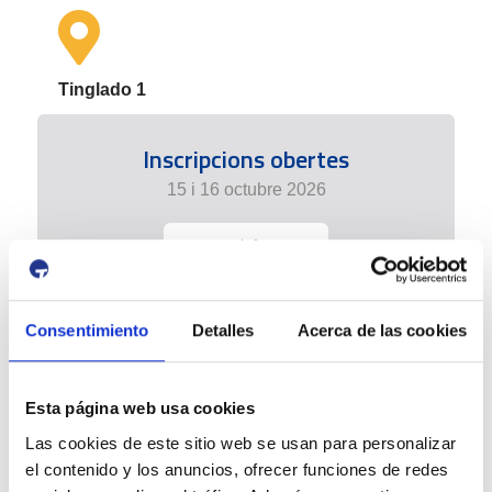
Tinglado 1
Inscripcions obertes
15 i 16 octubre 2026
+ info
Consentimiento
Detalles
Acerca de las cookies
Esta página web usa cookies
Las cookies de este sitio web se usan para personalizar
el contenido y los anuncios, ofrecer funciones de redes