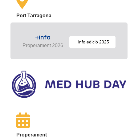
Port Tarragona
+info
+info edició 2025
Properament 2026
Properament