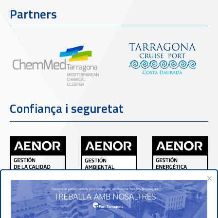
Partners
Confiança i seguretat
×