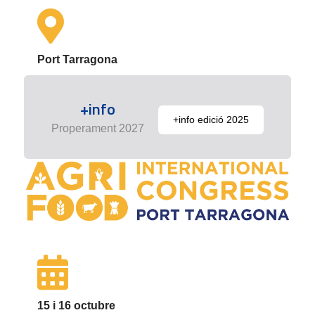
Port Tarragona
+info
+info edició 2025
Properament 2027
15 i 16 octubre