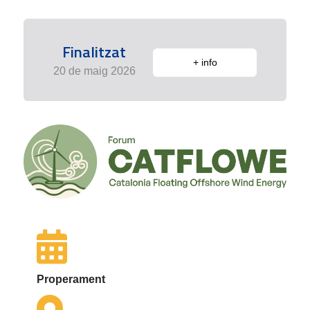
Finalitzat
+ info
20 de maig 2026
Properament