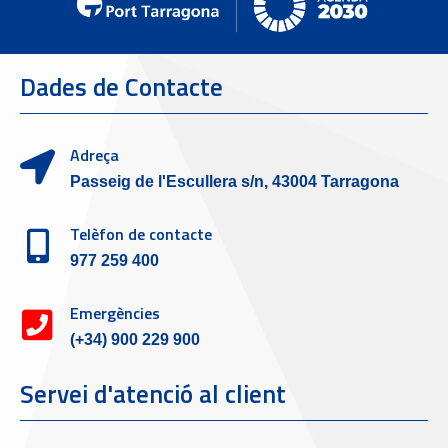
Dades de Contacte
Adreça
Passeig de l'Escullera s/n, 43004 Tarragona
Telèfon de contacte
977 259 400
Emergències
(+34) 900 229 900
Servei d'atenció al client