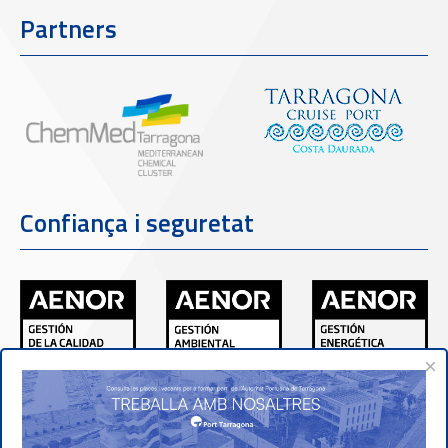
Partners
Confiança i seguretat
×