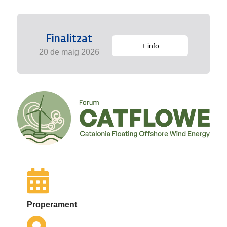
Finalitzat
+ info
20 de maig 2026
Properament