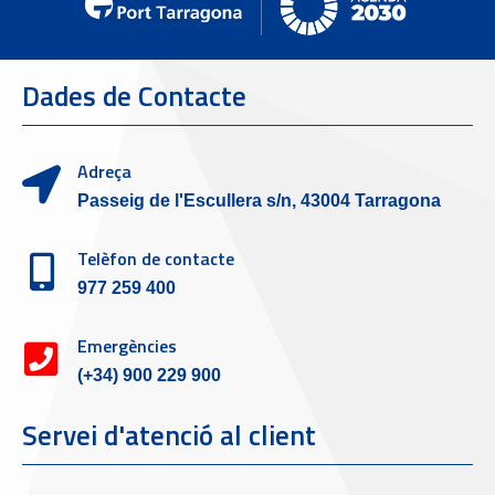
Dades de Contacte
Adreça
Passeig de l'Escullera s/n, 43004 Tarragona
Telèfon de contacte
977 259 400
Emergències
(+34) 900 229 900
Servei d'atenció al client