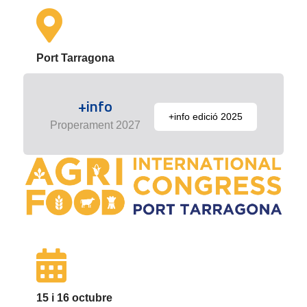
Port Tarragona
+info
+info edició 2025
Properament 2027
15 i 16 octubre