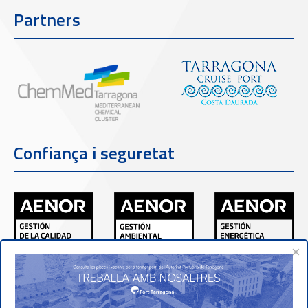
Partners
Confiança i seguretat
×