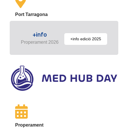
Port Tarragona
+info
+info edició 2025
Properament 2026
Properament