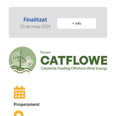
Finalitzat
+ info
20 de maig 2026
Properament