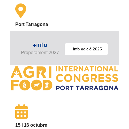
Port Tarragona
+info
+info edició 2025
Properament 2027
15 i 16 octubre