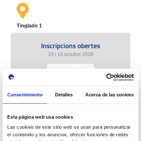
Tinglado 1
Inscripcions obertes
15 i 16 octubre 2026
+ info
Consentimiento
Detalles
Acerca de las cookies
Esta página web usa cookies
Las cookies de este sitio web se usan para personalizar
el contenido y los anuncios, ofrecer funciones de redes