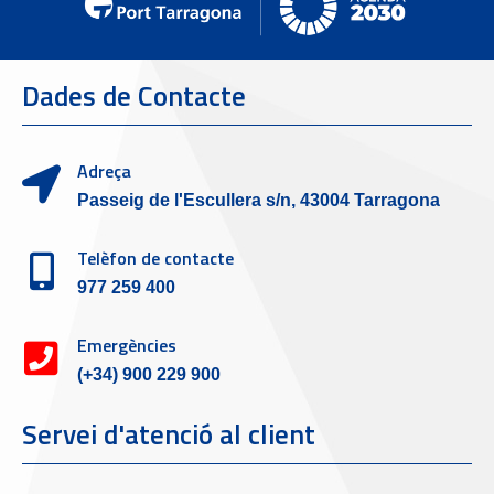
Dades de Contacte
Adreça
Passeig de l'Escullera s/n, 43004 Tarragona
Telèfon de contacte
977 259 400
Emergències
(+34) 900 229 900
Servei d'atenció al client