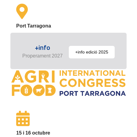
Port Tarragona
+info
+info edició 2025
Properament 2027
15 i 16 octubre