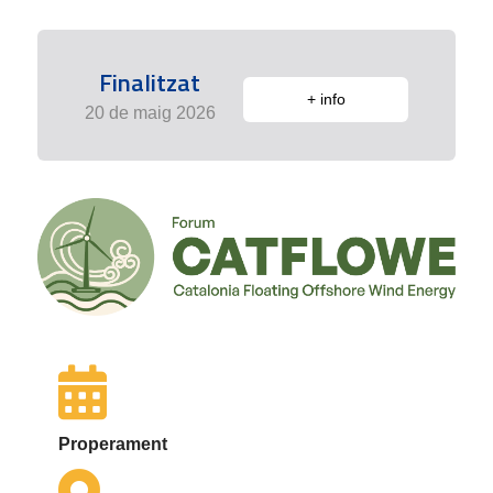
Finalitzat
+ info
20 de maig 2026
Properament