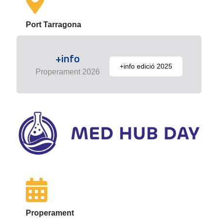
Port Tarragona
+info
+info edició 2025
Properament 2026
Properament