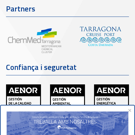
Partners
Confiança i seguretat
×