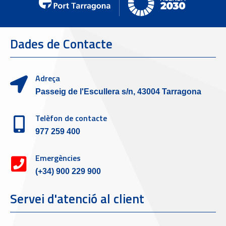
Dades de Contacte
Adreça
Passeig de l'Escullera s/n, 43004 Tarragona
Telèfon de contacte
977 259 400
Emergències
(+34) 900 229 900
Servei d'atenció al client