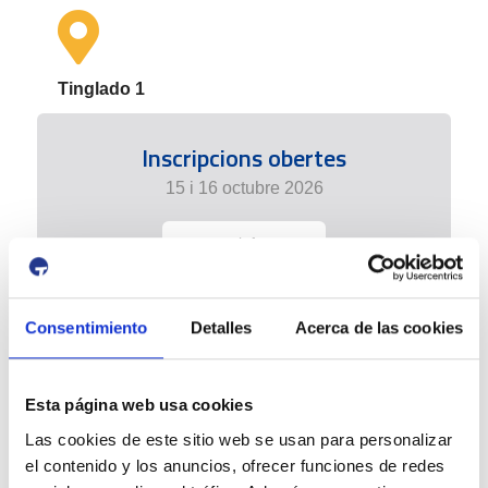
Tinglado 1
Inscripcions obertes
15 i 16 octubre 2026
+ info
Consentimiento
Detalles
Acerca de las cookies
Esta página web usa cookies
Las cookies de este sitio web se usan para personalizar
el contenido y los anuncios, ofrecer funciones de redes