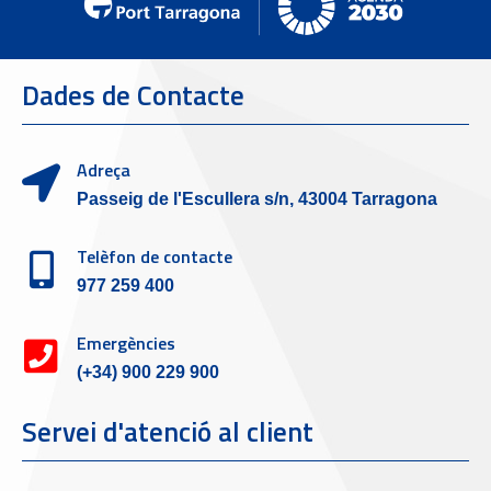
Dades de Contacte
Adreça
Passeig de l'Escullera s/n, 43004 Tarragona
Telèfon de contacte
977 259 400
Emergències
(+34) 900 229 900
Servei d'atenció al client