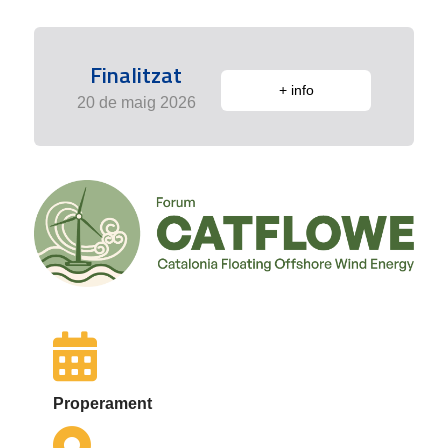
Finalitzat
+ info
20 de maig 2026
Properament