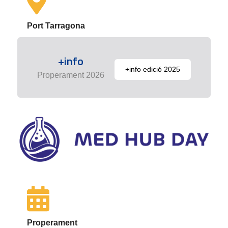
Port Tarragona
+info
+info edició 2025
Properament 2026
Properament