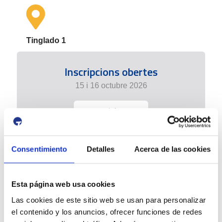
Tinglado 1
Inscripcions obertes
15 i 16 octubre 2026
+ info
Consentimiento
Detalles
Acerca de las cookies
Esta página web usa cookies
Las cookies de este sitio web se usan para personalizar
el contenido y los anuncios, ofrecer funciones de redes