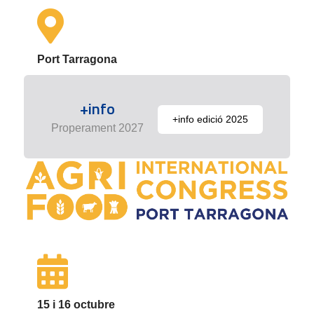
Port Tarragona
+info
+info edició 2025
Properament 2027
15 i 16 octubre