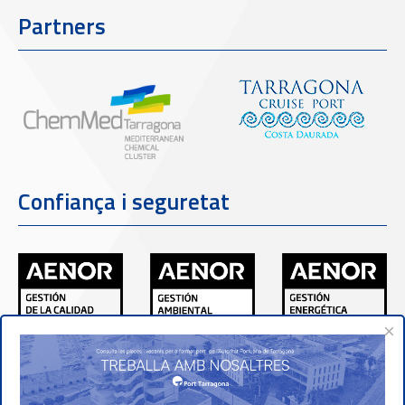
Partners
Confiança i seguretat
×