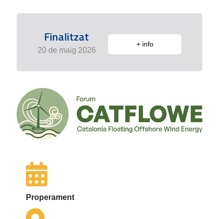
Finalitzat
+ info
20 de maig 2026
Properament