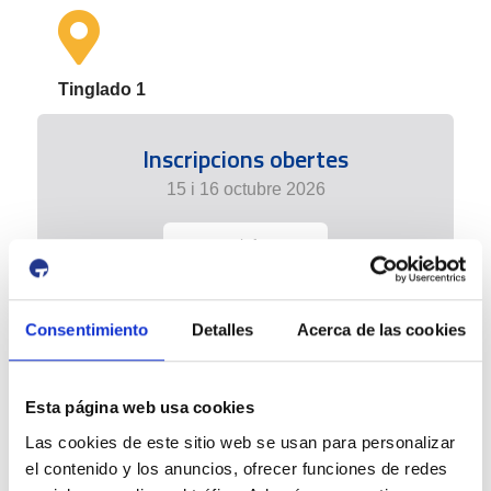
Tinglado 1
Inscripcions obertes
15 i 16 octubre 2026
+ info
Consentimiento
Detalles
Acerca de las cookies
Esta página web usa cookies
Las cookies de este sitio web se usan para personalizar
el contenido y los anuncios, ofrecer funciones de redes