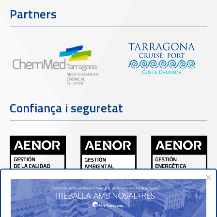
Partners
Confiança i seguretat
×