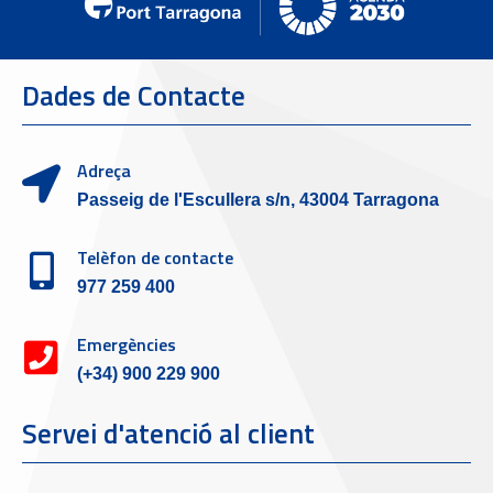
Dades de Contacte
Adreça
Passeig de l'Escullera s/n, 43004 Tarragona
Telèfon de contacte
977 259 400
Emergències
(+34) 900 229 900
Servei d'atenció al client