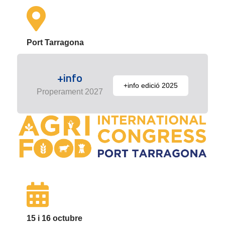
Port Tarragona
+info
+info edició 2025
Properament 2027
15 i 16 octubre