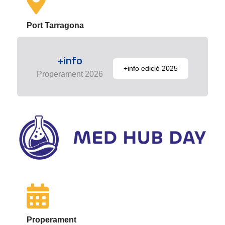
Port Tarragona
+info
+info edició 2025
Properament 2026
Properament