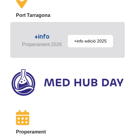
Port Tarragona
+info
+info edició 2025
Properament 2026
Properament