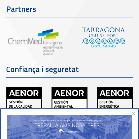
Partners
Confiança i seguretat
×