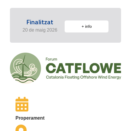
Finalitzat
+ info
20 de maig 2026
Properament