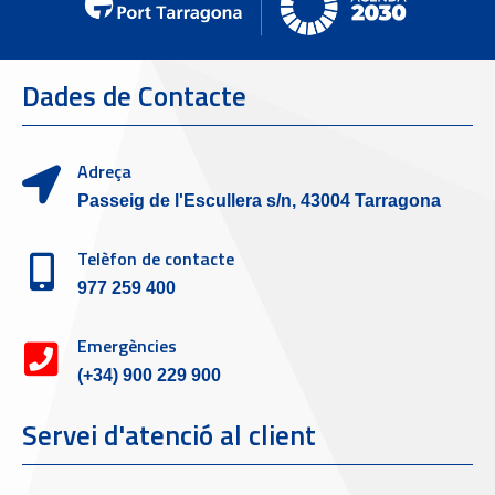
Dades de Contacte
Adreça
Passeig de l'Escullera s/n, 43004 Tarragona
Telèfon de contacte
977 259 400
Emergències
(+34) 900 229 900
Servei d'atenció al client