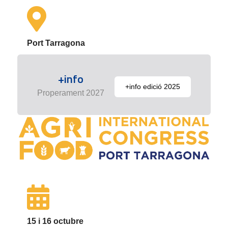
Port Tarragona
+info
+info edició 2025
Properament 2027
15 i 16 octubre