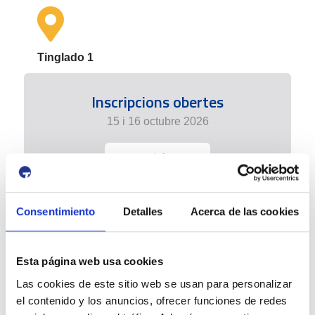
Tinglado 1
Inscripcions obertes
15 i 16 octubre 2026
+ info
Consentimiento
Detalles
Acerca de las cookies
Esta página web usa cookies
Las cookies de este sitio web se usan para personalizar
el contenido y los anuncios, ofrecer funciones de redes