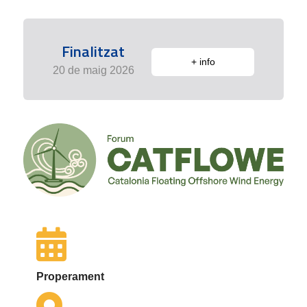
Finalitzat
+ info
20 de maig 2026
Properament