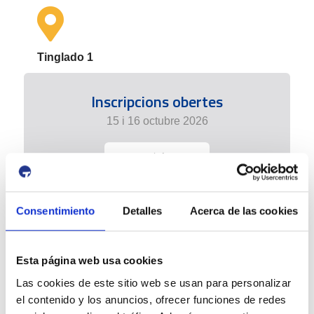
Tinglado 1
Inscripcions obertes
15 i 16 octubre 2026
+ info
Consentimiento
Detalles
Acerca de las cookies
Esta página web usa cookies
Las cookies de este sitio web se usan para personalizar
el contenido y los anuncios, ofrecer funciones de redes