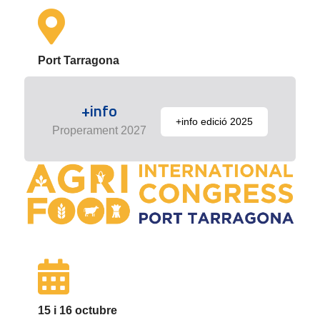
Port Tarragona
+info
+info edició 2025
Properament 2027
15 i 16 octubre