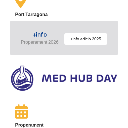
Port Tarragona
+info
+info edició 2025
Properament 2026
Properament