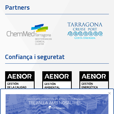
Partners
Confiança i seguretat
×