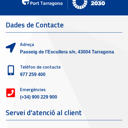
Dades de Contacte
Adreça
Passeig de l'Escullera s/n, 43004 Tarragona
Telèfon de contacte
977 259 400
Emergències
(+34) 900 229 900
Servei d'atenció al client