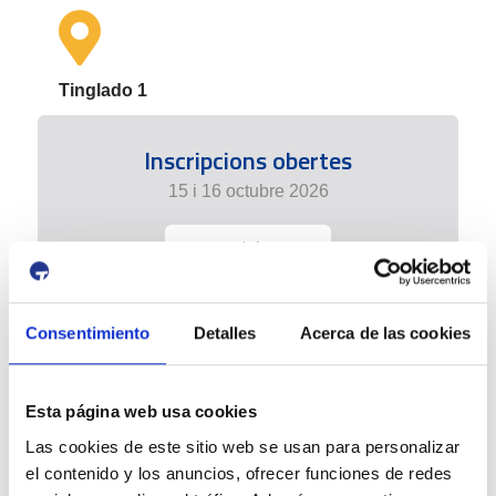
Tinglado 1
Inscripcions obertes
15 i 16 octubre 2026
+ info
Consentimiento
Detalles
Acerca de las cookies
Esta página web usa cookies
Las cookies de este sitio web se usan para personalizar
el contenido y los anuncios, ofrecer funciones de redes