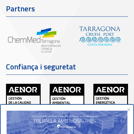
Partners
Confiança i seguretat
×