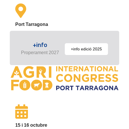
Port Tarragona
+info
+info edició 2025
Properament 2027
15 i 16 octubre