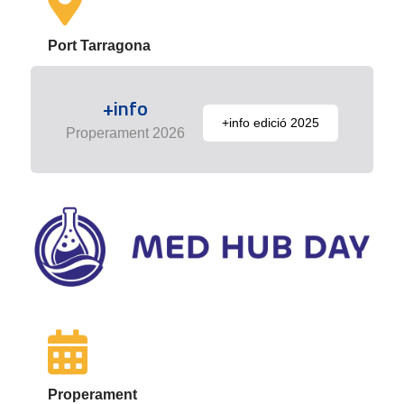
Port Tarragona
+info
+info edició 2025
Properament 2026
Properament