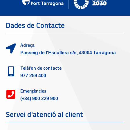
Dades de Contacte
Adreça
Passeig de l'Escullera s/n, 43004 Tarragona
Telèfon de contacte
977 259 400
Emergències
(+34) 900 229 900
Servei d'atenció al client