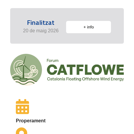
Finalitzat
+ info
20 de maig 2026
Properament