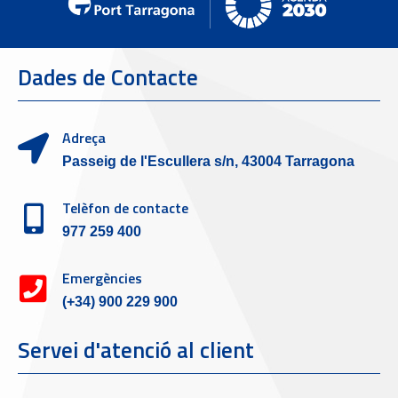
Dades de Contacte
Adreça
Passeig de l'Escullera s/n, 43004 Tarragona
Telèfon de contacte
977 259 400
Emergències
(+34) 900 229 900
Servei d'atenció al client