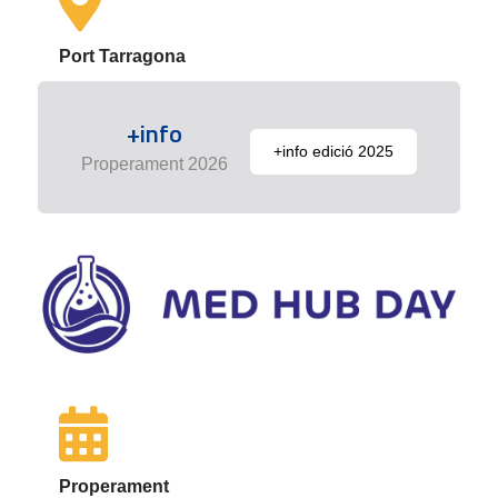
Port Tarragona
+info
+info edició 2025
Properament 2026
Properament