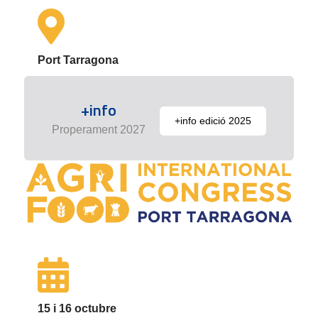
Port Tarragona
+info
+info edició 2025
Properament 2027
15 i 16 octubre