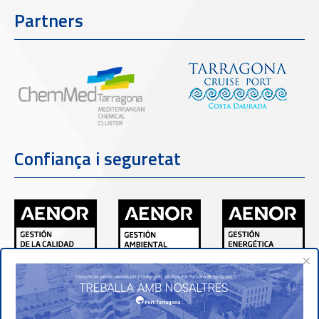
Partners
Confiança i seguretat
×