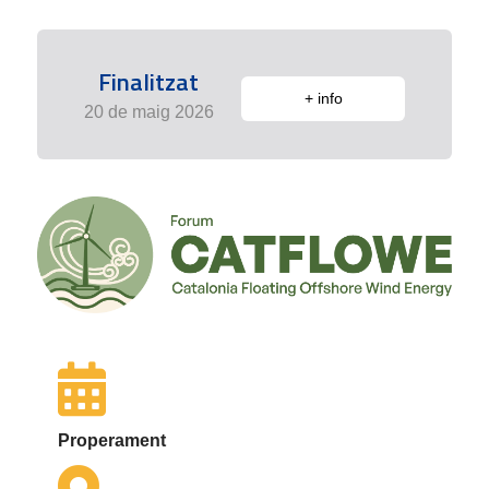
Finalitzat
+ info
20 de maig 2026
Properament