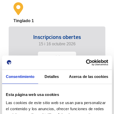
Tinglado 1
Inscripcions obertes
15 i 16 octubre 2026
+ info
Consentimiento
Detalles
Acerca de las cookies
Esta página web usa cookies
Las cookies de este sitio web se usan para personalizar
el contenido y los anuncios, ofrecer funciones de redes