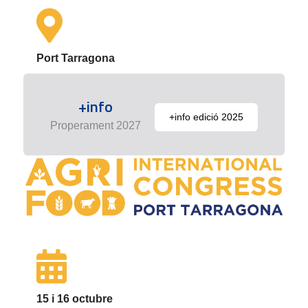
Port Tarragona
+info
+info edició 2025
Properament 2027
15 i 16 octubre