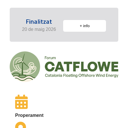
Finalitzat
+ info
20 de maig 2026
Properament