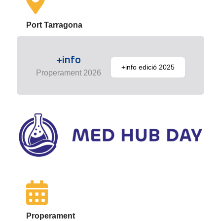
Port Tarragona
+info
+info edició 2025
Properament 2026
Properament