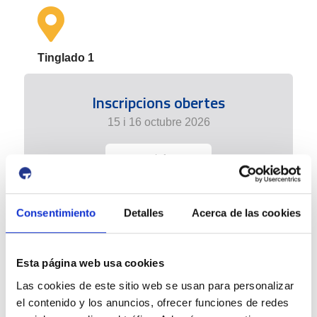
Tinglado 1
Inscripcions obertes
15 i 16 octubre 2026
+ info
Consentimiento
Detalles
Acerca de las cookies
Esta página web usa cookies
Las cookies de este sitio web se usan para personalizar
el contenido y los anuncios, ofrecer funciones de redes