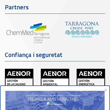
Partners
Confiança i seguretat
×