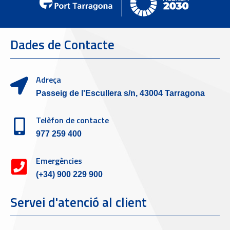
Dades de Contacte
Adreça
Passeig de l'Escullera s/n, 43004 Tarragona
Telèfon de contacte
977 259 400
Emergències
(+34) 900 229 900
Servei d'atenció al client