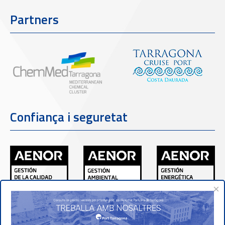
Partners
Confiança i seguretat
×