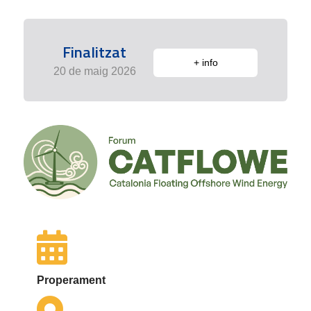
Finalitzat
+ info
20 de maig 2026
Properament