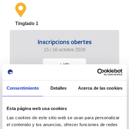
Tinglado 1
Inscripcions obertes
15 i 16 octubre 2026
+ info
Consentimiento
Detalles
Acerca de las cookies
Esta página web usa cookies
Las cookies de este sitio web se usan para personalizar
el contenido y los anuncios, ofrecer funciones de redes