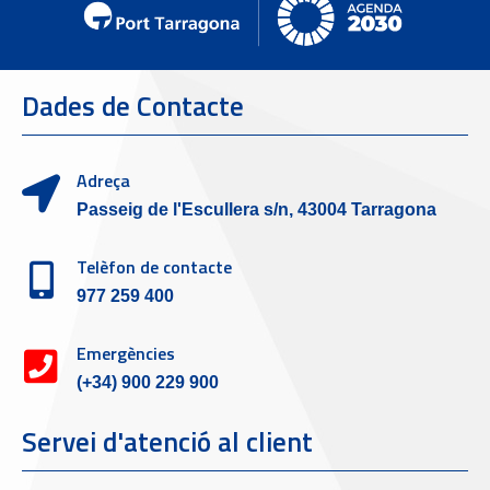
Dades de Contacte
Adreça
Passeig de l'Escullera s/n, 43004 Tarragona
Telèfon de contacte
977 259 400
Emergències
(+34) 900 229 900
Servei d'atenció al client