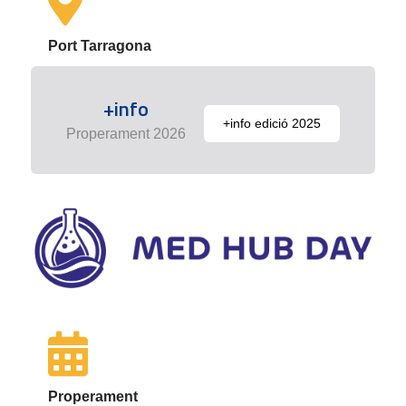
Port Tarragona
+info
+info edició 2025
Properament 2026
Properament