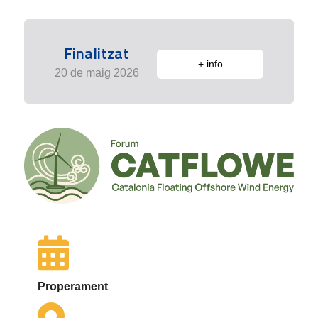
Finalitzat
+ info
20 de maig 2026
Properament