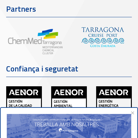
Partners
Confiança i seguretat
×