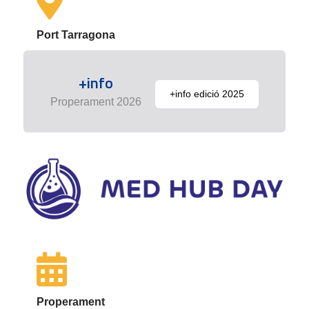
Port Tarragona
+info
+info edició 2025
Properament 2026
Properament