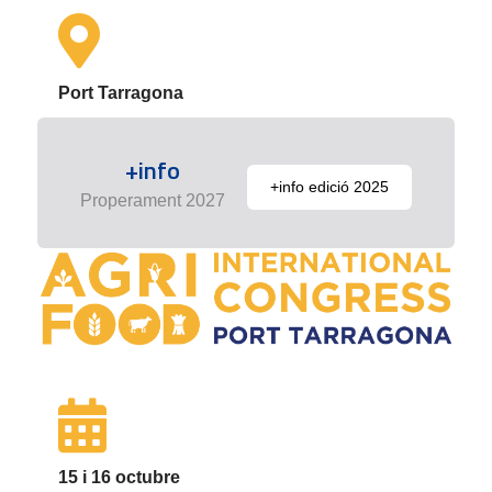
Port Tarragona
+info
+info edició 2025
Properament 2027
15 i 16 octubre