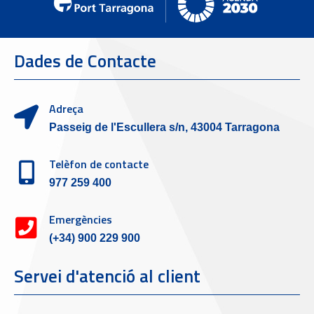
Dades de Contacte
Adreça
Passeig de l'Escullera s/n, 43004 Tarragona
Telèfon de contacte
977 259 400
Emergències
(+34) 900 229 900
Servei d'atenció al client