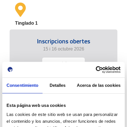
Tinglado 1
Inscripcions obertes
15 i 16 octubre 2026
+ info
Consentimiento
Detalles
Acerca de las cookies
Esta página web usa cookies
Las cookies de este sitio web se usan para personalizar
el contenido y los anuncios, ofrecer funciones de redes