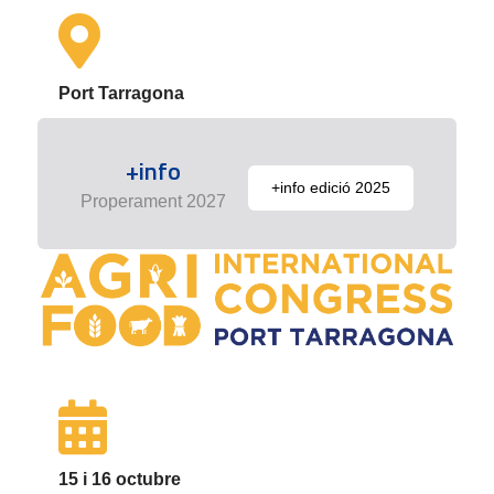
Port Tarragona
+info
+info edició 2025
Properament 2027
15 i 16 octubre