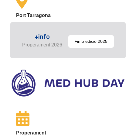
Port Tarragona
+info
+info edició 2025
Properament 2026
Properament