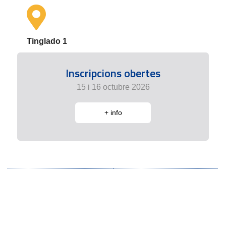
Tinglado 1
Inscripcions obertes
15 i 16 octubre 2026
+ info