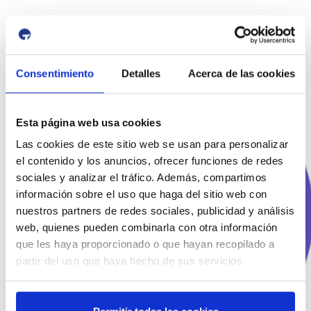
Consentimiento
Detalles
Acerca de las cookies
Esta página web usa cookies
Las cookies de este sitio web se usan para personalizar
el contenido y los anuncios, ofrecer funciones de redes
sociales y analizar el tráfico. Además, compartimos
información sobre el uso que haga del sitio web con
nuestros partners de redes sociales, publicidad y análisis
web, quienes pueden combinarla con otra información
que les haya proporcionado o que hayan recopilado a
partir del uso que haya hecho de sus servicios.