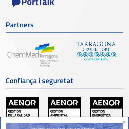
Partners
Confiança i seguretat
×