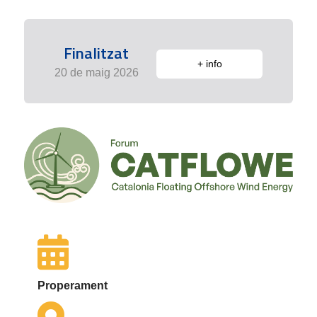
Finalitzat
+ info
20 de maig 2026
Properament