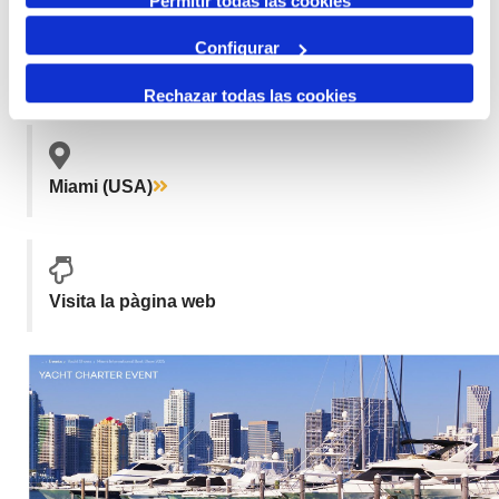
Permitir todas las cookies
Configurar
Rechazar todas las cookies
Miami (USA)
Visita la pàgina web