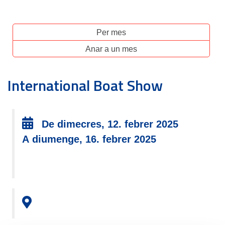
Per mes
Anar a un mes
International Boat Show
De dimecres, 12. febrer 2025
A diumenge, 16. febrer 2025