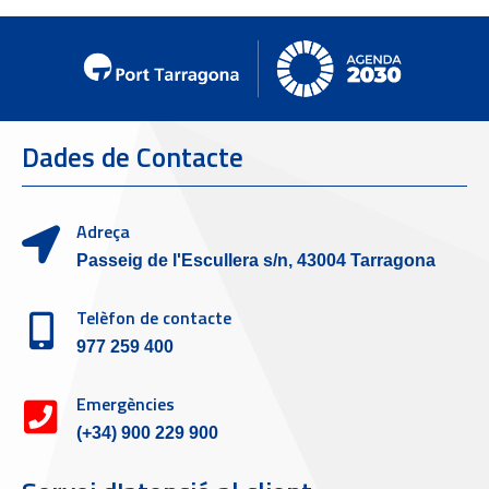
Dades de Contacte
Adreça
Passeig de l'Escullera s/n, 43004 Tarragona
Telèfon de contacte
977 259 400
Emergències
(+34) 900 229 900