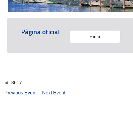
Pàgina oficial
+ info
id:
3617
Previous Event
Next Event