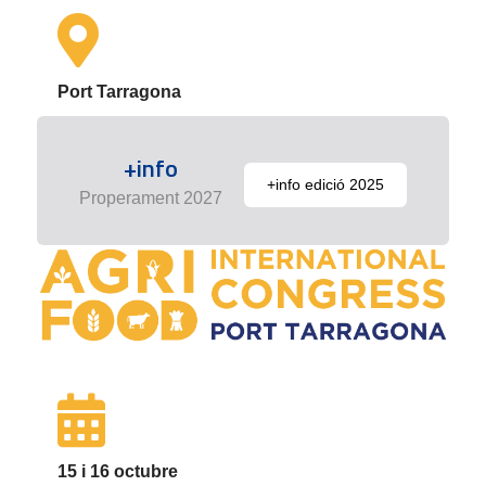
Port Tarragona
+info
+info edició 2025
Properament 2027
15 i 16 octubre