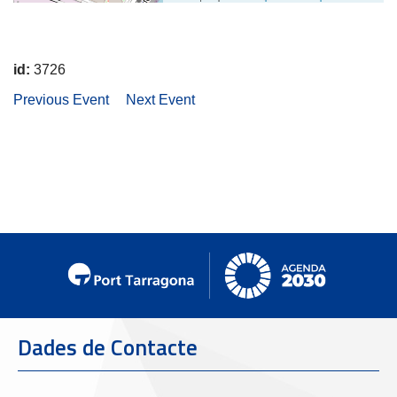
id:
3726
Previous Event
Next Event
Dades de Contacte