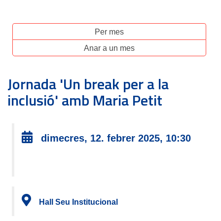
Per mes
Anar a un mes
Jornada 'Un break per a la
inclusió' amb Maria Petit
dimecres, 12. febrer 2025, 10:30
Hall Seu Institucional