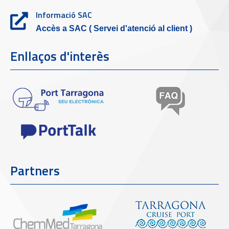
Informació SAC
Accès a SAC ( Servei d'atenció al client )
Enllaços d'interès
Partners