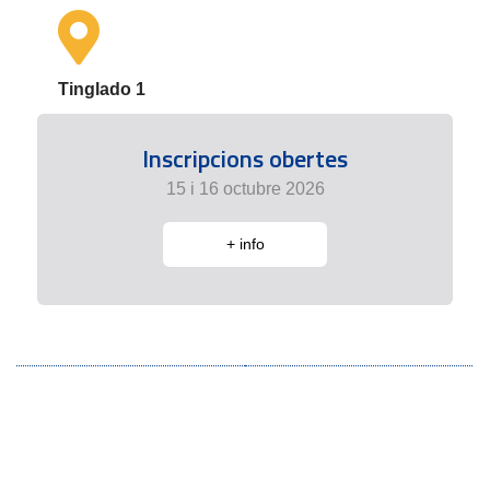
Tinglado 1
Inscripcions obertes
15 i 16 octubre 2026
+ info