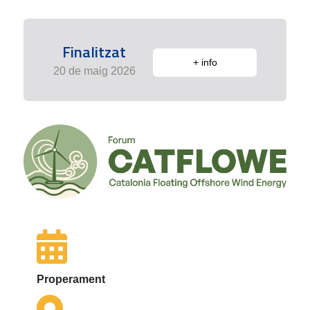
Finalitzat
+ info
20 de maig 2026
Properament