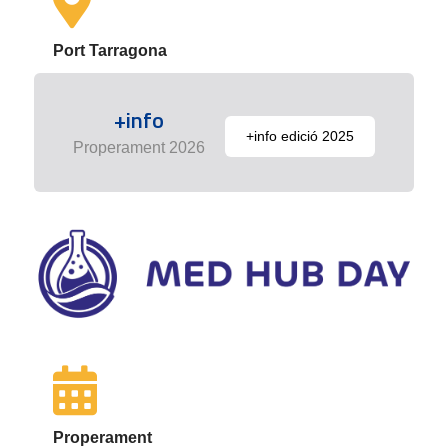
Port Tarragona
+info
+info edició 2025
Properament 2026
Properament