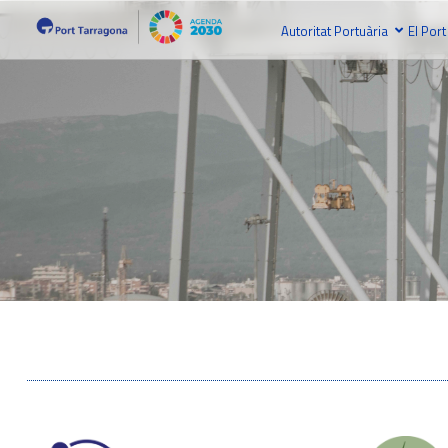
Autoritat Portuària
El Port