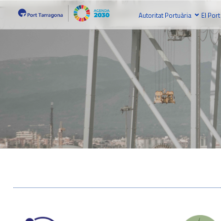
Autoritat Portuària
El Port