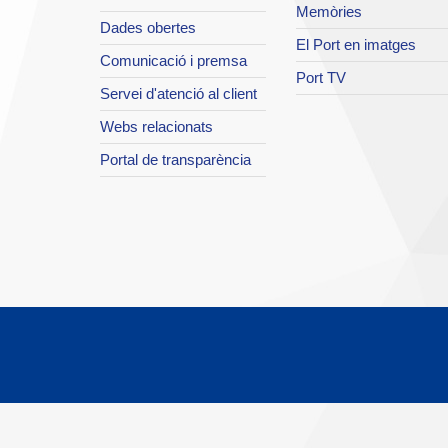
Memòries
Dades obertes
El Port en imatges
Comunicació i premsa
Port TV
Servei d'atenció al client
Webs relacionats
Portal de transparència