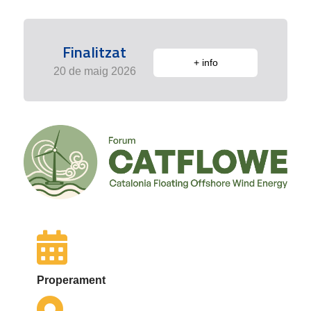
Finalitzat
+ info
20 de maig 2026
Properament