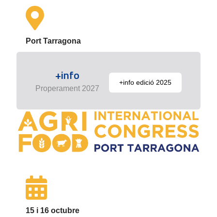
Port Tarragona
+info
+info edició 2025
Properament 2027
15 i 16 octubre