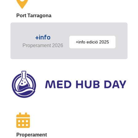
Port Tarragona
+info
+info edició 2025
Properament 2026
Properament