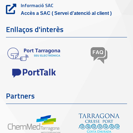
Informació SAC
Accès a SAC ( Servei d'atenció al client )
Enllaços d'interès
Partners