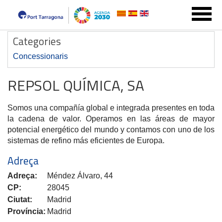
Categories
Concessionaris
REPSOL QUÍMICA, SA
Somos una compañía global e integrada presentes en toda
la cadena de valor. Operamos en las áreas de mayor
potencial energético del mundo y contamos con uno de los
sistemas de refino más eficientes de Europa.
Adreça
Adreça:
Méndez Álvaro, 44
CP:
28045
Ciutat:
Madrid
Província:
Madrid