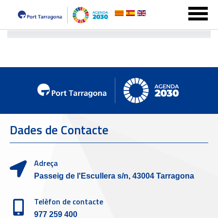
Dades de Contacte
Adreça
Passeig de l'Escullera s/n, 43004 Tarragona
Telèfon de contacte
977 259 400