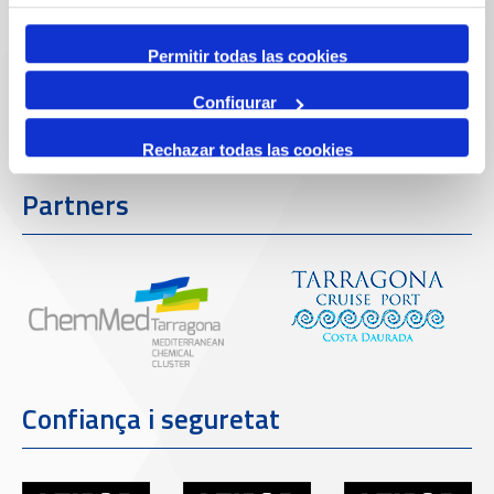
Permitir todas las cookies
Configurar
Rechazar todas las cookies
Partners
Confiança i seguretat