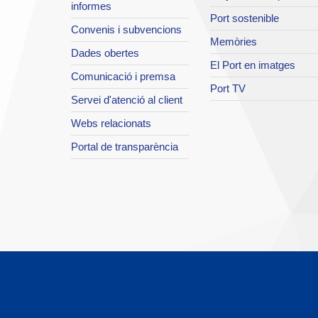
informes
Port sostenible
Convenis i subvencions
Memòries
Dades obertes
El Port en imatges
Comunicació i premsa
Port TV
Servei d'atenció al client
Webs relacionats
Portal de transparència