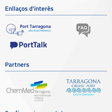
Enllaços d'interès
Partners