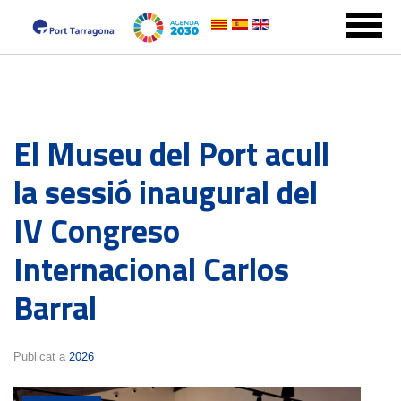
El Museu del Port acull
la sessió inaugural del
IV Congreso
Internacional Carlos
Barral
Publicat a
2026