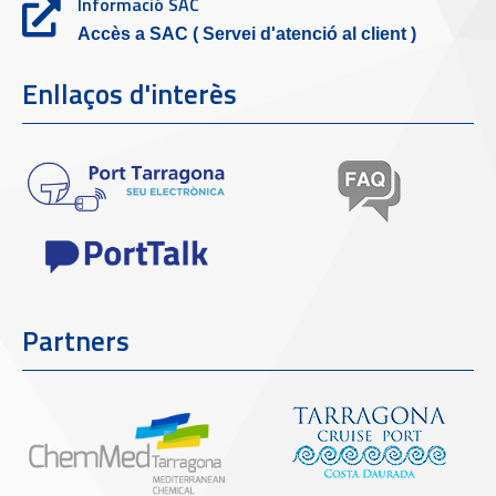
Informació SAC
Accès a SAC ( Servei d'atenció al client )
Enllaços d'interès
Partners