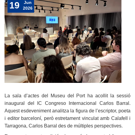
Jun
19
2026
La sala d’actes del Museu del Port ha acollit la sessió
inaugural del IC Congreso Internacional Carlos Barral.
Aquest esdeveniment analitza la figura de l’escriptor, poeta
i editor barceloní, però estretament vinculat amb Calafell i
Tarragona, Carlos Barral des de múltiples perspectives.