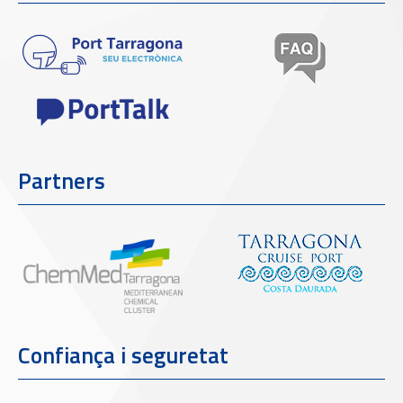
Partners
Confiança i seguretat