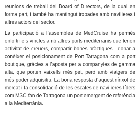
reunions de treball del Board of Directors, de la qual en
forma part, i també ha mantingut trobades amb navilieres i
altres actors del sector.
La participació a l’assemblea de MedCruise ha permès
enfortir els vincles amb altres ports mediterranis que tenen
activitat de creuers, compartir bones pràctiques i donar a
conèixer el posicionament de Port Tarragona com a port
boutique, gràcies a l’aposta per a companyies de gamma
alta, que porten vaixells més pet, però amb viatgers de
més poder adquisitiu. La bona resposta d’aquest nínxol de
mercat i la consolidació de les escales de navilieres líders
com MSC fan de Tarragona un port emergent de referència
a la Mediterrània.