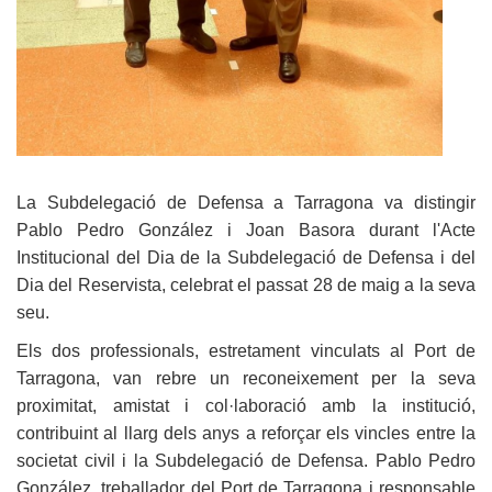
La Subdelegació de Defensa a Tarragona va distingir
Pablo Pedro González i Joan Basora durant l'Acte
Institucional del Dia de la Subdelegació de Defensa i del
Dia del Reservista, celebrat el passat 28 de maig a la seva
seu.
Els dos professionals, estretament vinculats al Port de
Tarragona, van rebre un reconeixement per la seva
proximitat, amistat i col·laboració amb la institució,
contribuint al llarg dels anys a reforçar els vincles entre la
societat civil i la Subdelegació de Defensa. Pablo Pedro
González, treballador del Port de Tarragona i responsable