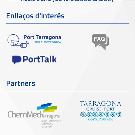
Enllaços d'interès
Partners