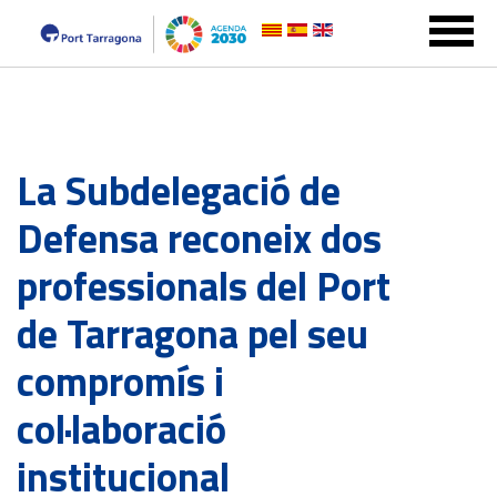
La Subdelegació de
Defensa reconeix dos
professionals del Port
de Tarragona pel seu
compromís i
col·laboració
institucional