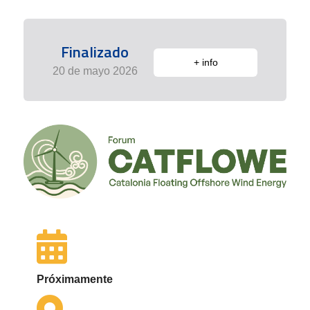
Finalizado
+ info
20 de mayo 2026
Próximamente