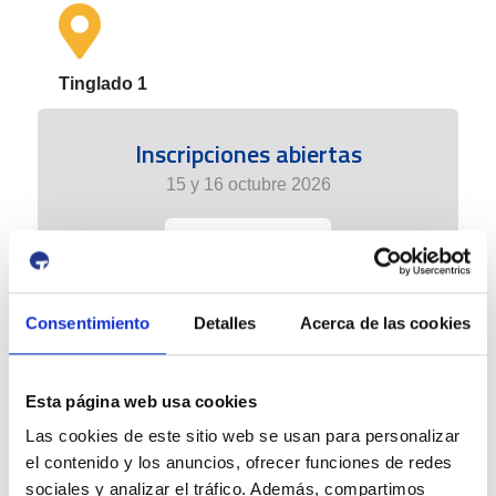
Tinglado 1
Inscripciones abiertas
15 y 16 octubre 2026
+info
Consentimiento
Detalles
Acerca de las cookies
Esta página web usa cookies
Las cookies de este sitio web se usan para personalizar
el contenido y los anuncios, ofrecer funciones de redes
sociales y analizar el tráfico. Además, compartimos