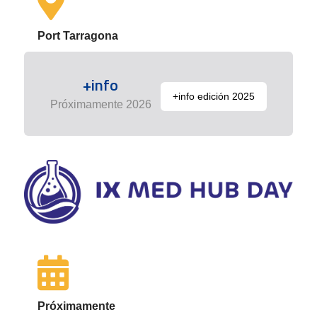
Port Tarragona
+info
+info edición 2025
Próximamente 2026
Próximamente