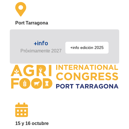
Port Tarragona
+info
+info edición 2025
Próximamente 2027
15 y 16 octubre