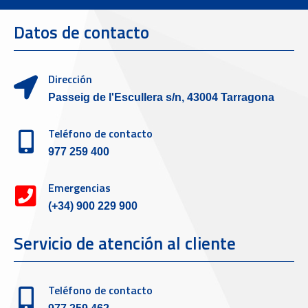
Datos de contacto
Dirección
Passeig de l'Escullera s/n, 43004 Tarragona
Teléfono de contacto
977 259 400
Emergencias
(+34) 900 229 900
Servicio de atención al cliente
Teléfono de contacto