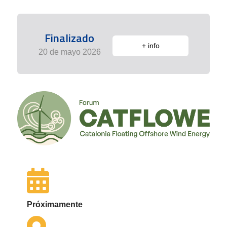
Finalizado
+ info
20 de mayo 2026
Próximamente