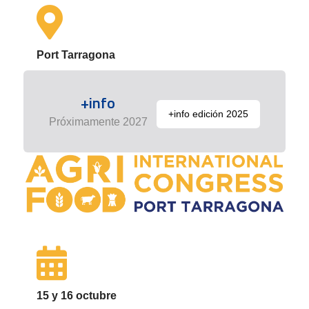
Port Tarragona
+info
+info edición 2025
Próximamente 2027
15 y 16 octubre