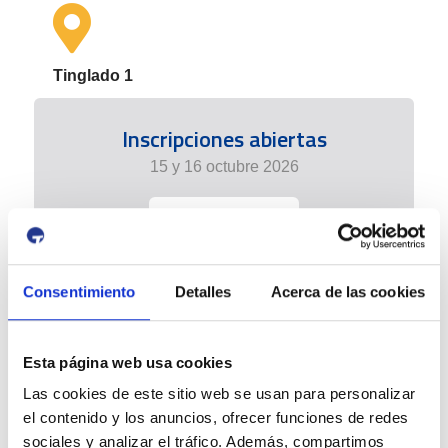
Tinglado 1
Inscripciones abiertas
15 y 16 octubre 2026
+info
Consentimiento
Detalles
Acerca de las cookies
Esta página web usa cookies
Las cookies de este sitio web se usan para personalizar
el contenido y los anuncios, ofrecer funciones de redes
sociales y analizar el tráfico. Además, compartimos