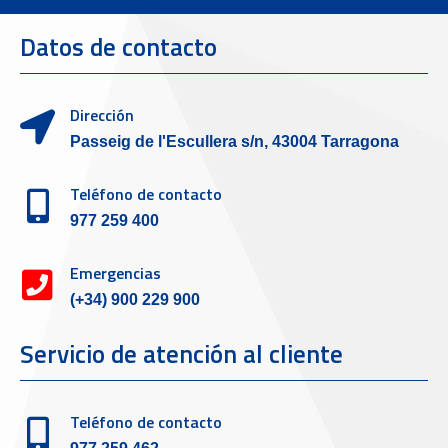
Datos de contacto
Dirección
Passeig de l'Escullera s/n, 43004 Tarragona
Teléfono de contacto
977 259 400
Emergencias
(+34) 900 229 900
Servicio de atención al cliente
Teléfono de contacto