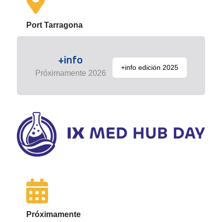
Port Tarragona
+info
+info edición 2025
Próximamente 2026
Próximamente