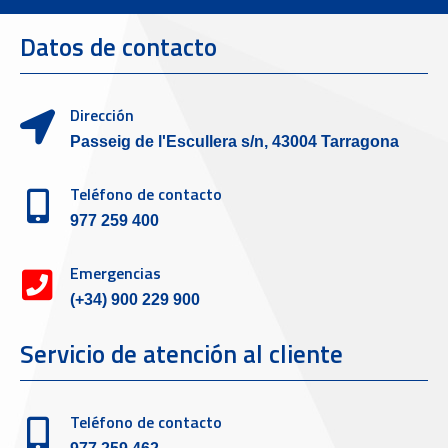
Datos de contacto
Dirección
Passeig de l'Escullera s/n, 43004 Tarragona
Teléfono de contacto
977 259 400
Emergencias
(+34) 900 229 900
Servicio de atención al cliente
Teléfono de contacto