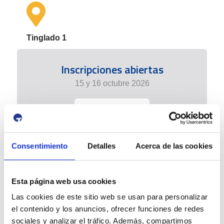
Tinglado 1
Inscripciones abiertas
15 y 16 octubre 2026
+info
Consentimiento
Detalles
Acerca de las cookies
Esta página web usa cookies
Las cookies de este sitio web se usan para personalizar
el contenido y los anuncios, ofrecer funciones de redes
sociales y analizar el tráfico. Además, compartimos