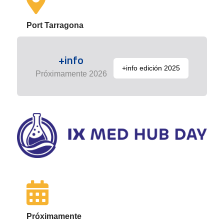
Port Tarragona
+info
+info edición 2025
Próximamente 2026
Próximamente