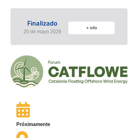
Finalizado
+ info
20 de mayo 2026
Próximamente