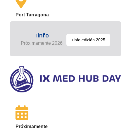
Port Tarragona
+info
+info edición 2025
Próximamente 2026
Próximamente