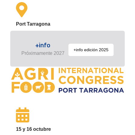
Port Tarragona
+info
+info edición 2025
Próximamente 2027
15 y 16 octubre