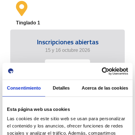
Tinglado 1
Inscripciones abiertas
15 y 16 octubre 2026
+info
Consentimiento
Detalles
Acerca de las cookies
Esta página web usa cookies
Las cookies de este sitio web se usan para personalizar
el contenido y los anuncios, ofrecer funciones de redes
sociales y analizar el tráfico. Además, compartimos