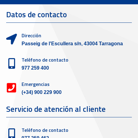
Datos de contacto
Dirección
Passeig de l'Escullera s/n, 43004 Tarragona
Teléfono de contacto
977 259 400
Emergencias
(+34) 900 229 900
Servicio de atención al cliente
Teléfono de contacto