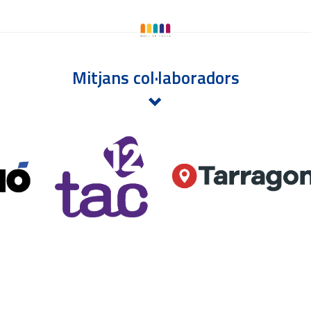
Mitjans col·laboradors