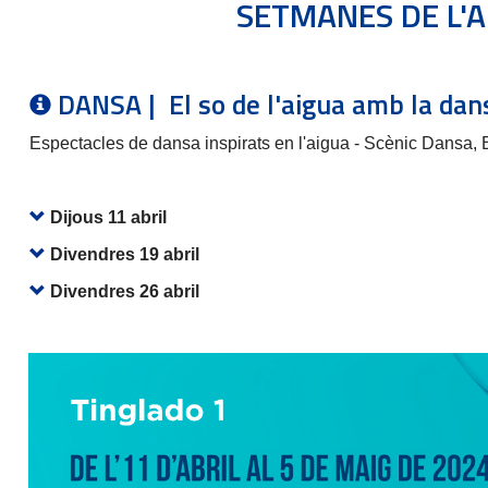
SETMANES DE L'AIG
DANSA | El so de l'aigua amb la dan
Espectacles de dansa inspirats en l'aigua - Scènic Dansa, 
Dijous 11 abril
Divendres 19 abril
Divendres 26 abril