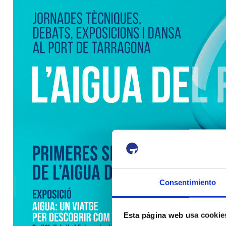
Consentimiento
Esta página web usa cookie