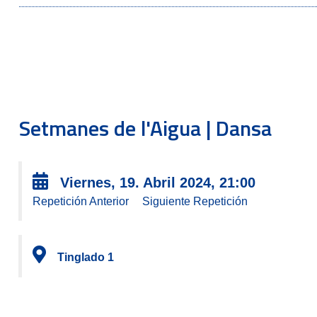
Setmanes de l'Aigua | Dansa
Viernes, 19. Abril 2024, 21:00
Repetición Anterior
Siguiente Repetición
Tinglado 1