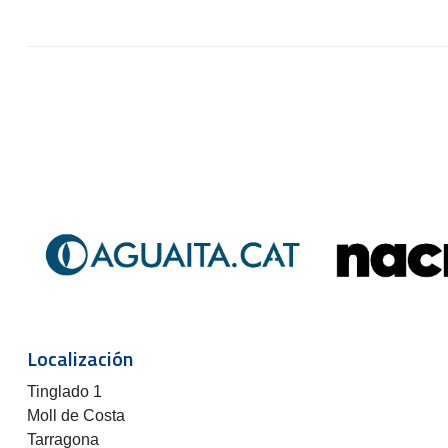
Localización
Tinglado 1
Moll de Costa
Tarragona