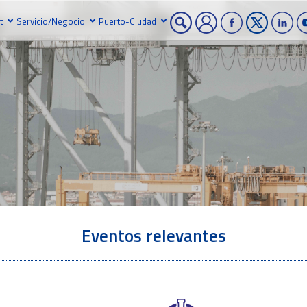
t
Servicio/Negocio
Puerto-Ciudad
Eventos relevantes