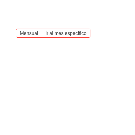
Mensual
Ir al mes específico