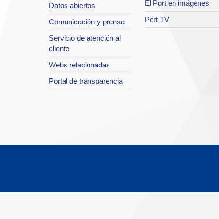
El Port en imágenes
Datos abiertos
Port TV
Comunicación y prensa
Servicio de atención al
cliente
Webs relacionadas
Portal de transparencia