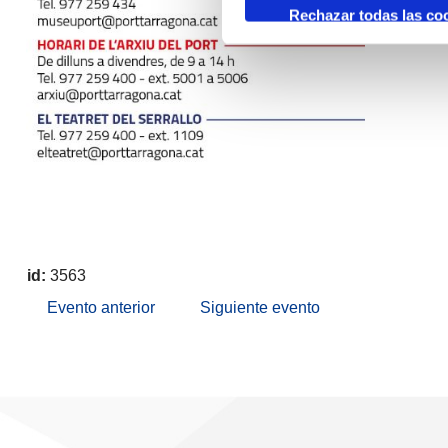
Rechazar todas las co
id:
3563
Evento anterior
Siguiente evento