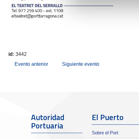
id:
3442
Evento anterior
Siguiente evento
Autoridad
El Puerto
Portuaria
Sobre el Port