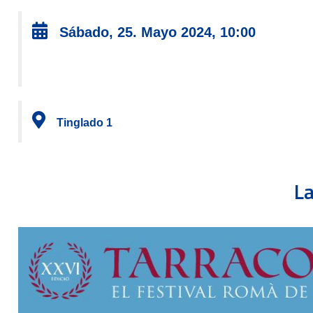
Sábado, 25. Mayo 2024, 10:00
Tinglado 1
La