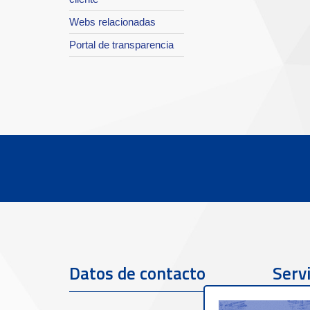
Webs relacionadas
Portal de transparencia
Datos de contacto
Servi
clien