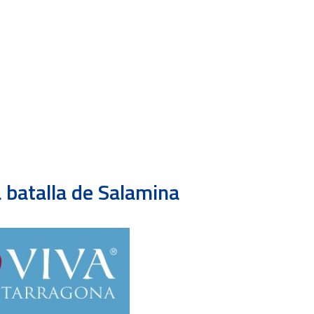
 batalla de Salamina