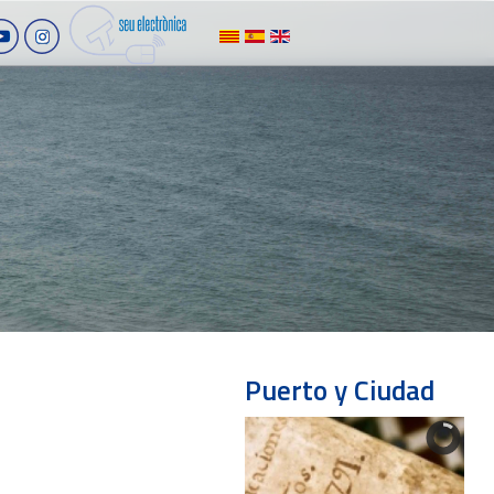
Puerto y Ciudad