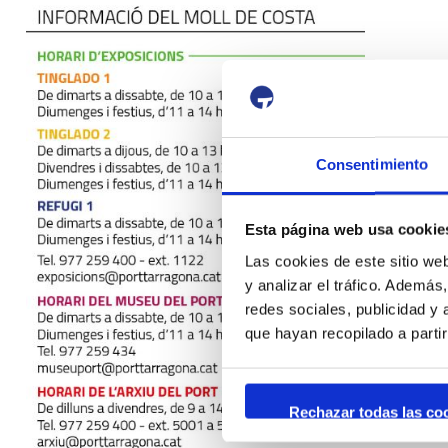
Consentimiento
Esta página web usa cookie
Las cookies de este sitio we
y analizar el tráfico. Ademá
redes sociales, publicidad y
que hayan recopilado a parti
Rechazar todas las co