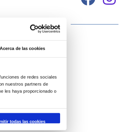
Acerca de las cookies
 funciones de redes sociales
con nuestros partners de
ue les haya proporcionado o
mitir todas las cookies