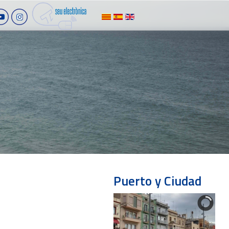
Puerto y Ciudad