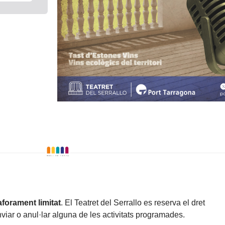
forament limitat
. El Teatret del Serrallo es reserva el dret
viar o anul·lar alguna de les activitats programades.