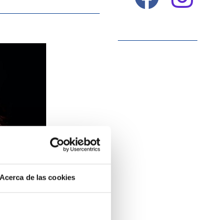
Acerca de las cookies