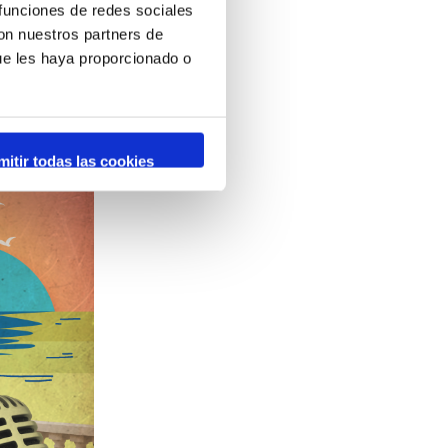
 funciones de redes sociales
con nuestros partners de
ue les haya proporcionado o
mitir todas las cookies