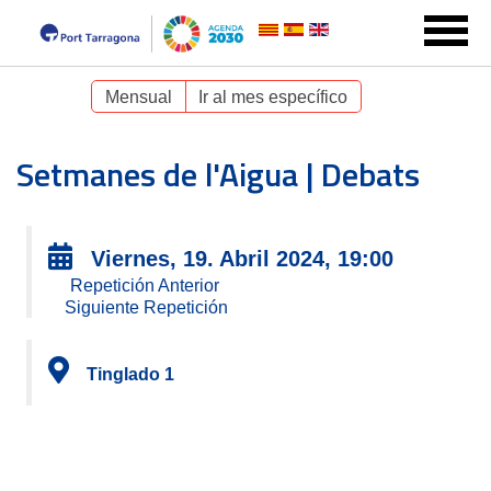
Mensual
Ir al mes específico
Setmanes de l'Aigua | Debats
Viernes, 19. Abril 2024, 19:00
Repetición Anterior
Siguiente Repetición
Tinglado 1