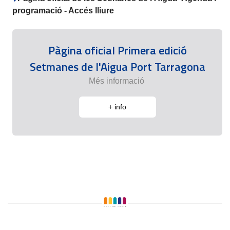
programació - Accés lliure
Pàgina oficial Primera edició
Setmanes de l'Aigua Port Tarragona
Més informació
+ info