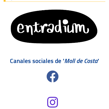
Canales sociales de '
Moll de Costa
'