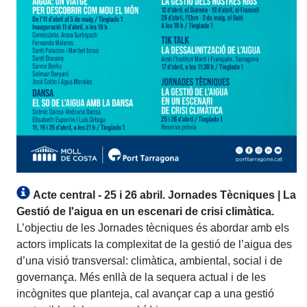
Acte central - 25 i 26 abril.
Jornades Tècniques | La
Gestió de l'aigua en un escenari de crisi climàtica.
L’objectiu de les Jornades tècniques és abordar amb els
actors implicats la complexitat de la gestió de l’aigua des
d’una visió transversal: climàtica, ambiental, social i de
governança. Més enllà de la sequera actual i de les
incògnites que planteja, cal avançar cap a una gestió