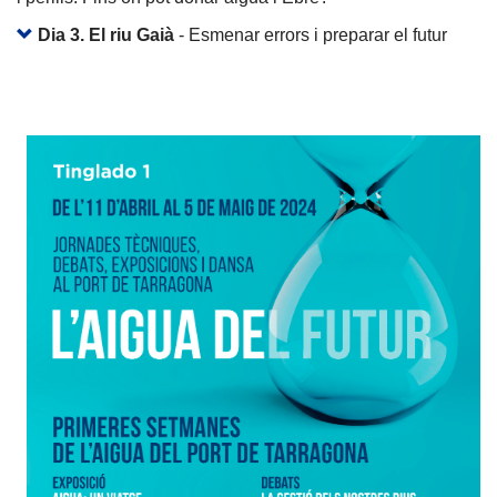
Dia 3. El riu Gaià
- Esmenar errors i preparar el futur