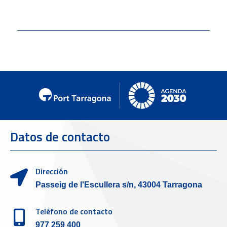
Datos de contacto
Dirección
Passeig de l'Escullera s/n, 43004 Tarragona
Teléfono de contacto
977 259 400