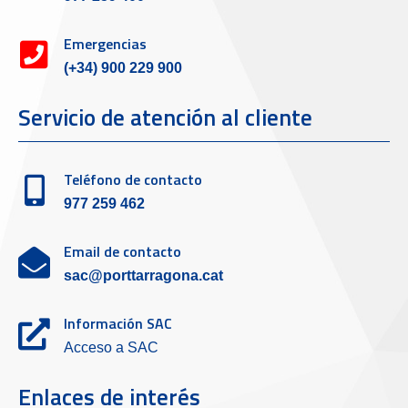
Emergencias
(+34) 900 229 900
Servicio de atención al cliente
Teléfono de contacto
977 259 462
Email de contacto
sac@porttarragona.cat
Información SAC
Acceso a SAC
Enlaces de interés