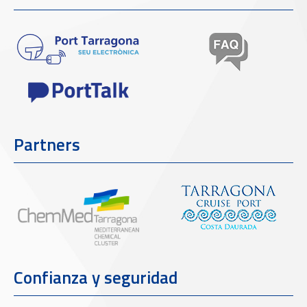
Partners
Confianza y seguridad