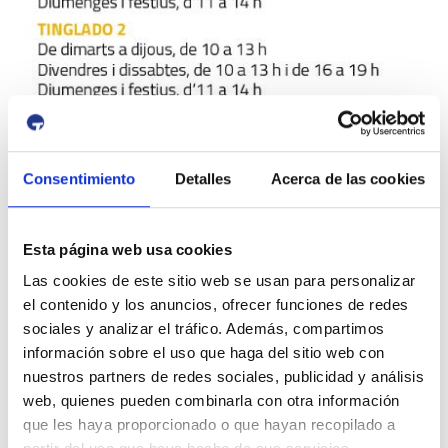
Consentimiento
Detalles
Acerca de las cookies
Esta página web usa cookies
Las cookies de este sitio web se usan para personalizar
el contenido y los anuncios, ofrecer funciones de redes
sociales y analizar el tráfico. Además, compartimos
información sobre el uso que haga del sitio web con
nuestros partners de redes sociales, publicidad y análisis
web, quienes pueden combinarla con otra información
que les haya proporcionado o que hayan recopilado a