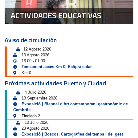
ACTIVIDADES EDUCATIVAS
Aviso de circulación
12 Agosto 2026
13 Agosto 2026
16:00
01:00
-
Tancament accés Km 0| Eclipsi solar
Km 0
Próximas actividades Puerto y Ciudad
4 Julio 2026
13 Septiembre 2026
Exposició | Biennal d'Art contemporani gastronòmic de
Cambrils
Tinglado 2
10 Julio 2026
23 Agosto 2026
Exposició | Boscos. Cartografies del temps i del gest