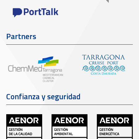
Partners
Confianza y seguridad