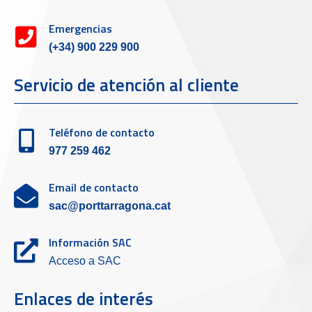
Emergencias
(+34) 900 229 900
Servicio de atención al cliente
Teléfono de contacto
977 259 462
Email de contacto
sac@porttarragona.cat
Información SAC
Acceso a SAC
Enlaces de interés