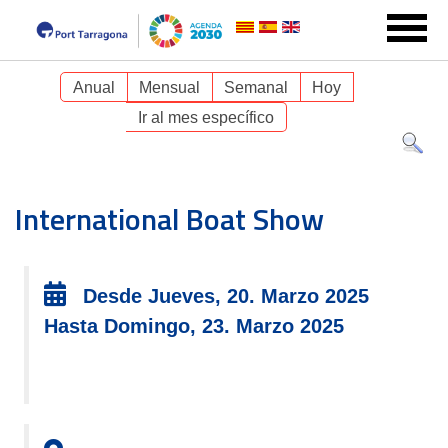
Anual
Mensual
Semanal
Hoy
Ir al mes específico
International Boat Show
Desde Jueves, 20. Marzo 2025
Hasta Domingo, 23. Marzo 2025