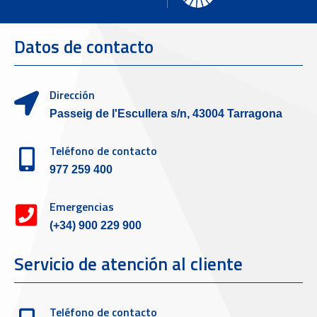
Datos de contacto
Dirección
Passeig de l'Escullera s/n, 43004 Tarragona
Teléfono de contacto
977 259 400
Emergencias
(+34) 900 229 900
Servicio de atención al cliente
Teléfono de contacto