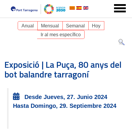
Anual
Mensual
Semanal
Hoy
Ir al mes específico
Exposició | La Puça, 80 anys del
bot balandre tarragoní
Desde Jueves, 27. Junio 2024
Hasta Domingo, 29. Septiembre 2024