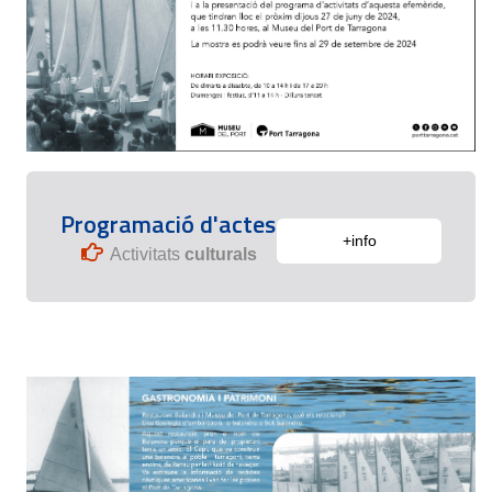
Programació d'actes
+info
Activitats
culturals