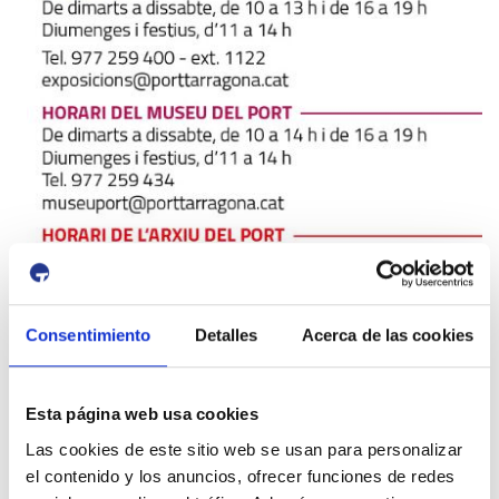
Consentimiento
Detalles
Acerca de las cookies
Esta página web usa cookies
Las cookies de este sitio web se usan para personalizar
el contenido y los anuncios, ofrecer funciones de redes