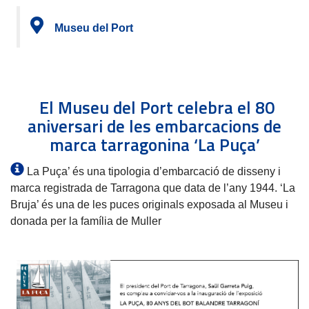
Museu del Port
El Museu del Port celebra el 80
aniversari de les embarcacions de
marca tarragonina ‘La Puça’
La Puça’ és una tipologia d’embarcació de disseny i
marca registrada de Tarragona que data de l’any 1944. ‘La
Bruja’ és una de les puces originals exposada al Museu i
donada per la família de Muller