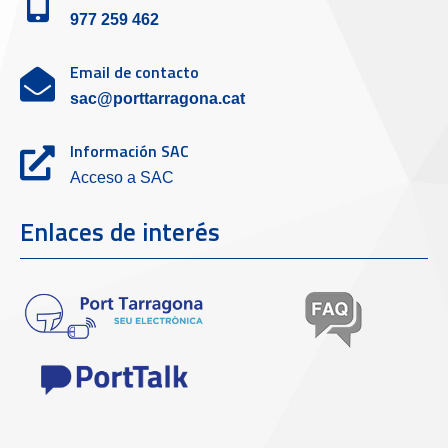
977 259 462
Email de contacto
sac@porttarragona.cat
Información SAC
Acceso a SAC
Enlaces de interés