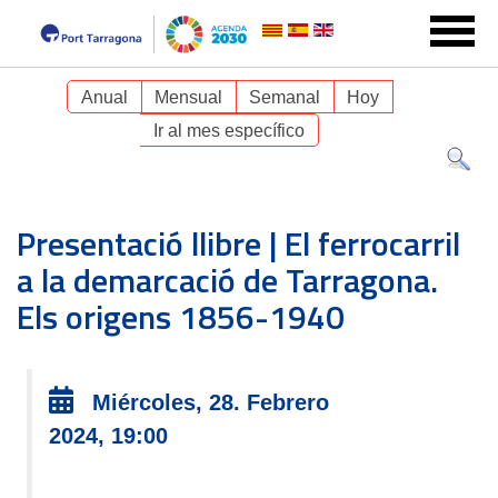
Anual
Mensual
Semanal
Hoy
Ir al mes específico
Presentació llibre | El ferrocarril
a la demarcació de Tarragona.
Els origens 1856-1940
Miércoles, 28. Febrero
2024, 19:00