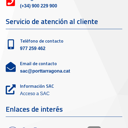
(+34) 900 229 900
Servicio de atención al cliente
Teléfono de contacto
977 259 462
Email de contacto
sac@porttarragona.cat
Información SAC
Acceso a SAC
Enlaces de interés