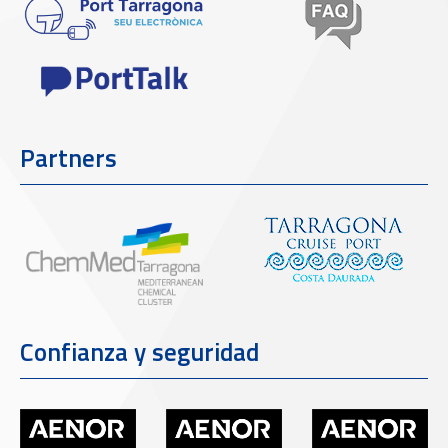
Partners
Confianza y seguridad