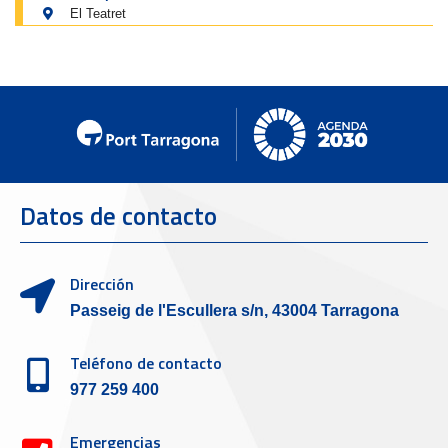
El Teatret
Datos de contacto
Dirección
Passeig de l'Escullera s/n, 43004 Tarragona
Teléfono de contacto
977 259 400
Emergencias