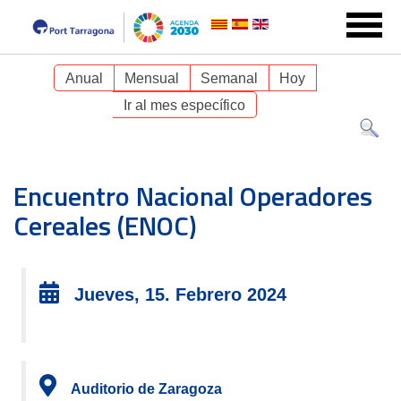
Anual
Mensual
Semanal
Hoy
Ir al mes específico
Encuentro Nacional Operadores
Cereales (ENOC)
Jueves, 15. Febrero 2024
Auditorio de Zaragoza