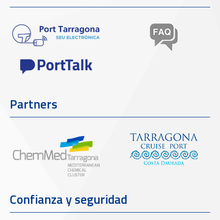
Partners
Confianza y seguridad