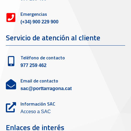
Emergencias
(+34) 900 229 900
Servicio de atención al cliente
Teléfono de contacto
977 259 462
Email de contacto
sac@porttarragona.cat
Información SAC
Acceso a SAC
Enlaces de interés