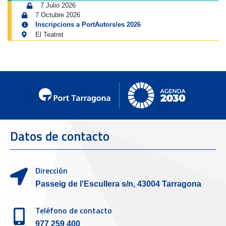
7 Julio 2026
7 Octubre 2026
Inscripcions a PortAutors/es 2026
El Teatret
Datos de contacto
Dirección
Passeig de l'Escullera s/n, 43004 Tarragona
Teléfono de contacto
977 259 400