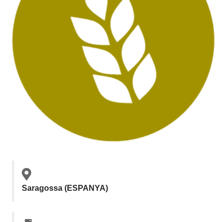
Saragossa (ESPANYA)